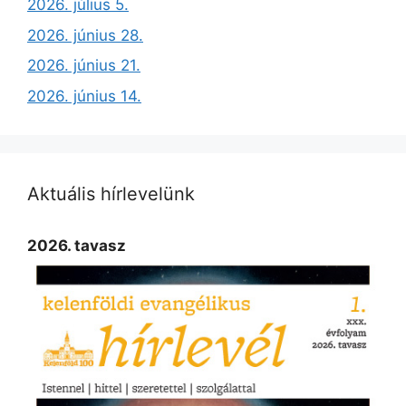
2026. július 5.
2026. június 28.
2026. június 21.
2026. június 14.
Aktuális hírlevelünk
2026. tavasz