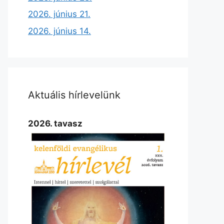
2026. június 21.
2026. június 14.
Aktuális hírlevelünk
2026. tavasz