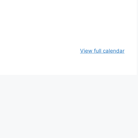
View full calendar