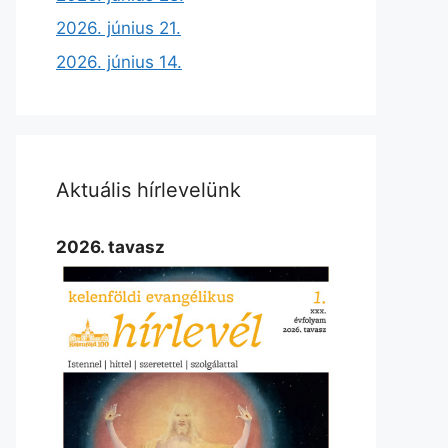
2026. június 21.
2026. június 14.
Aktuális hírlevelünk
2026. tavasz