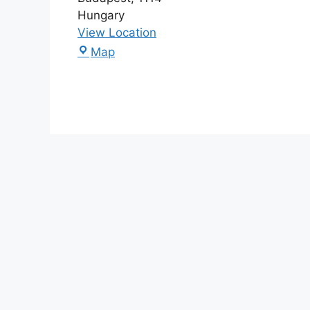
Hungary
View Location
Map