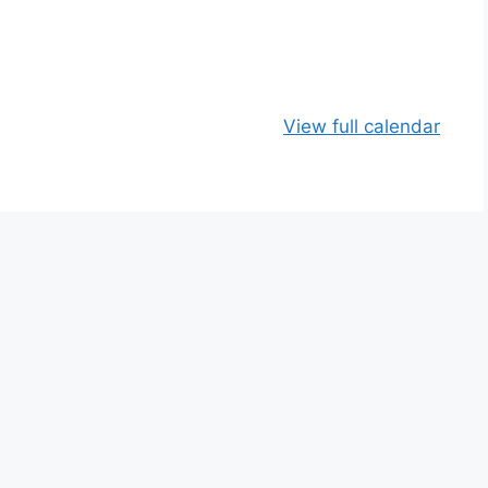
View full calendar