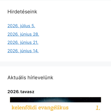
Hirdetéseink
2026. július 5.
2026. június 28.
2026. június 21.
2026. június 14.
Aktuális hírlevelünk
2026. tavasz