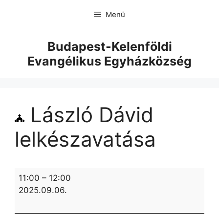
Menü
Budapest-Kelenföldi
Evangélikus Egyházközség
László Dávid
lelkészavatása
11:00
–
12:00
2025.09.06.