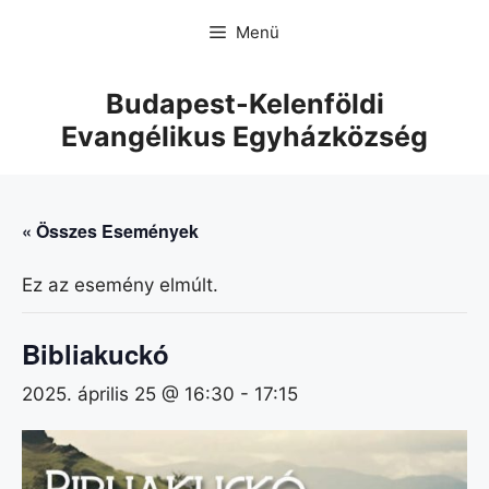
Menü
Budapest-Kelenföldi
Evangélikus Egyházközség
« Összes Események
Ez az esemény elmúlt.
Bibliakuckó
2025. április 25 @ 16:30
-
17:15