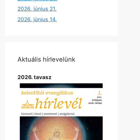
2026. június 21.
2026. június 14.
Aktuális hírlevelünk
2026. tavasz