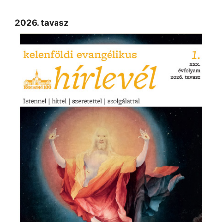
2026. tavasz