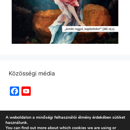
Közösségi média
Facebook
YouTube
Channel
A weboldalon a minőségi felhasználói élmény érdekében sütiket
használunk.
You can find out more about which cookies we are using or