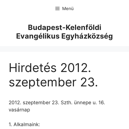
Menü
Budapest-Kelenföldi
Evangélikus Egyházközség
Hirdetés 2012.
szeptember 23.
2012. szeptember 23. Szth. ünnepe u. 16.
vasárnap
1. Alkalmaink: