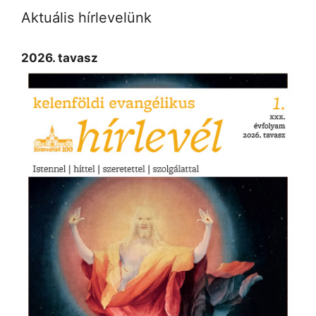
Aktuális hírlevelünk
2026. tavasz