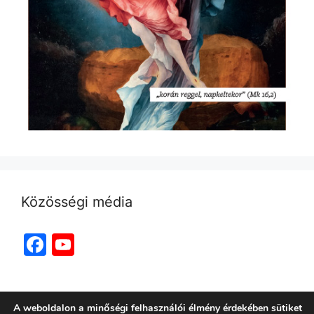
Közösségi média
Facebook
YouTube
Channel
A weboldalon a minőségi felhasználói élmény érdekében sütiket