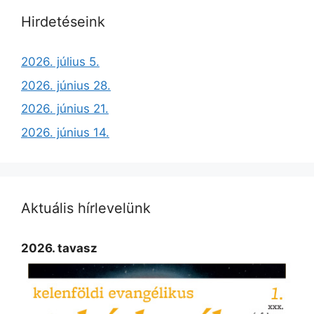
Hirdetéseink
2026. július 5.
2026. június 28.
2026. június 21.
2026. június 14.
Aktuális hírlevelünk
2026. tavasz