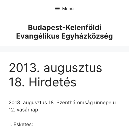
Menü
Budapest-Kelenföldi
Evangélikus Egyházközség
2013. augusztus
18. Hirdetés
2013. augusztus 18. Szentháromság ünnepe u.
12. vasárnap
1. Esketés: