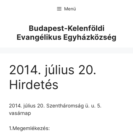
Menü
Budapest-Kelenföldi
Evangélikus Egyházközség
2014. július 20.
Hirdetés
2014. július 20. Szentháromság ü. u. 5.
vasárnap
1.Megemlékezés: