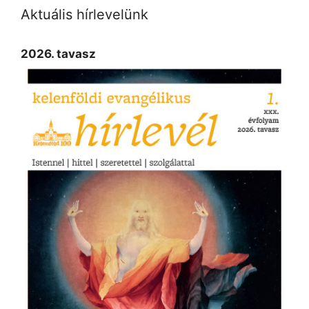
Aktuális hírlevelünk
2026. tavasz