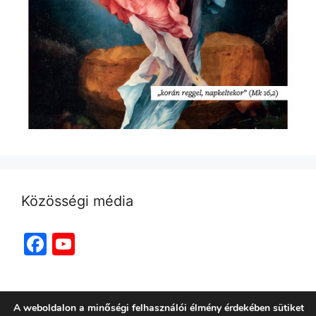
Közösségi média
Facebook
YouTube
Channel
A weboldalon a minőségi felhasználói élmény érdekében sütiket