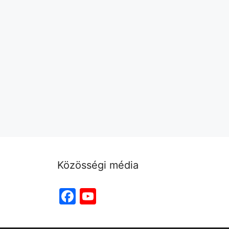
Közösségi média
Facebook
YouTube
Channel