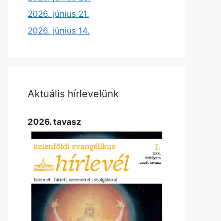
2026. június 21.
2026. június 14.
Aktuális hírlevelünk
2026. tavasz