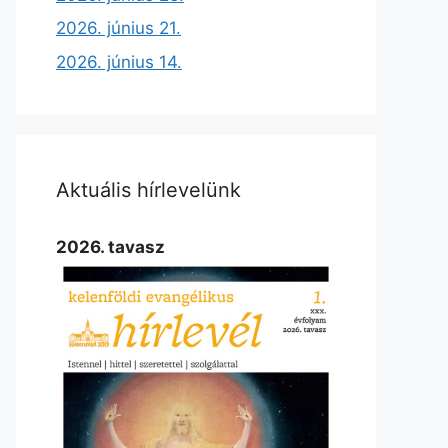
2026. június 21.
2026. június 14.
Aktuális hírlevelünk
2026. tavasz