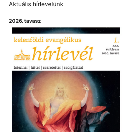
Aktuális hírlevelünk
2026. tavasz