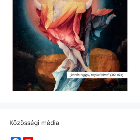
Közösségi média