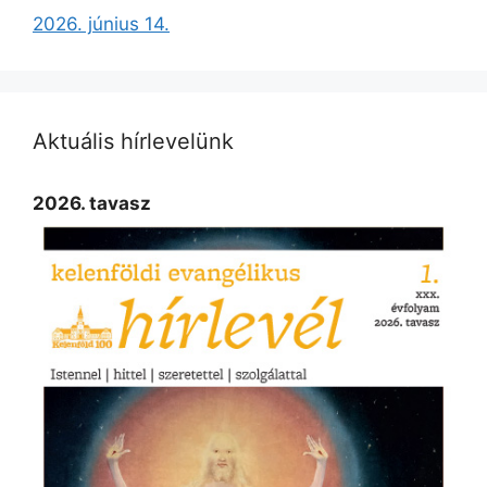
2026. június 14.
Aktuális hírlevelünk
2026. tavasz