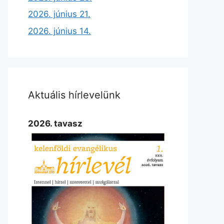
2026. június 21.
2026. június 14.
Aktuális hírlevelünk
2026. tavasz