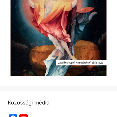
Közösségi média