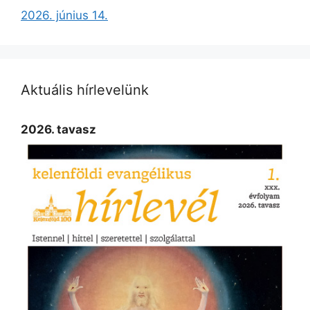
2026. június 14.
Aktuális hírlevelünk
2026. tavasz