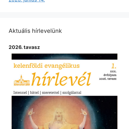
Aktuális hírlevelünk
2026. tavasz