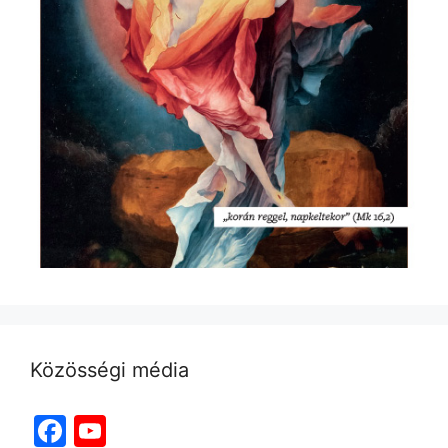
Közösségi média
Facebook
YouTube