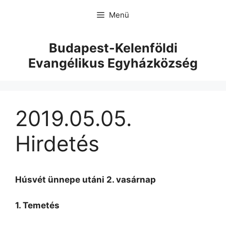
Menü
Budapest-Kelenföldi
Evangélikus Egyházközség
2019.05.05.
Hirdetés
Húsvét ünnepe utáni 2. vasárnap
1. Temetés