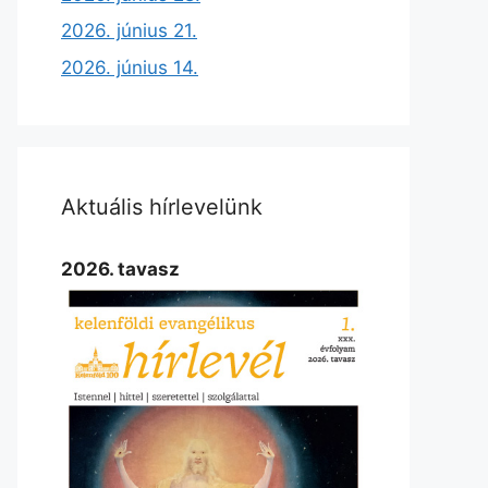
2026. június 21.
2026. június 14.
Aktuális hírlevelünk
2026. tavasz