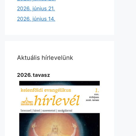
2026. június 21.
2026. június 14.
Aktuális hírlevelünk
2026. tavasz