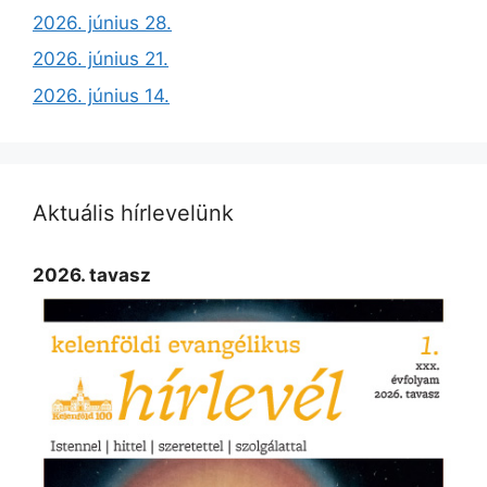
2026. június 28.
2026. június 21.
2026. június 14.
Aktuális hírlevelünk
2026. tavasz