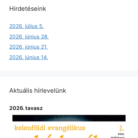
Hirdetéseink
2026. július 5.
2026. június 28.
2026. június 21.
2026. június 14.
Aktuális hírlevelünk
2026. tavasz