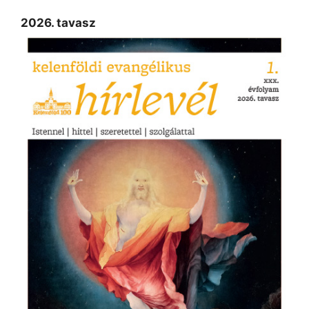
2026. tavasz