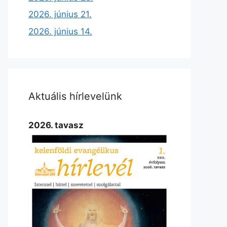
2026. június 21.
2026. június 14.
Aktuális hírlevelünk
2026. tavasz