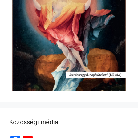
Közösségi média