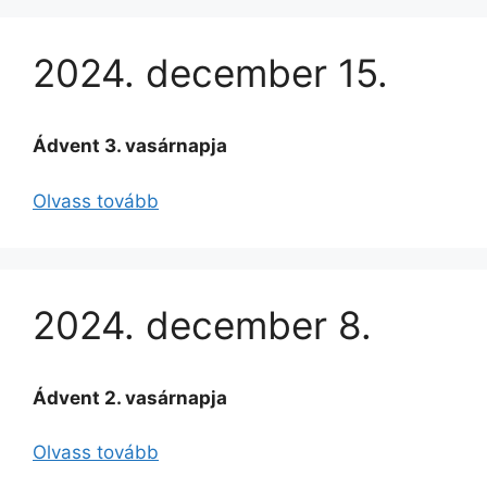
2024. december 15.
Ádvent 3. vasárnapja
Olvass tovább
2024. december 8.
Ádvent 2. vasárnapja
Olvass tovább