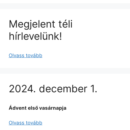
Megjelent téli
hírlevelünk!
Olvass tovább
2024. december 1.
Ádvent első vasárnapja
Olvass tovább