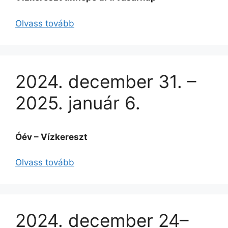
Olvass tovább
2024. december 31. –
2025. január 6.
Óév – Vízkereszt
Olvass tovább
2024. december 24–