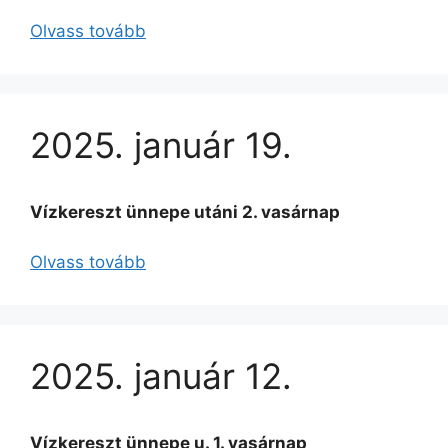
Olvass tovább
2025. január 19.
Vízkereszt ünnepe utáni 2. vasárnap
Olvass tovább
2025. január 12.
Vízkereszt ünnepe u. 1. vasárnap