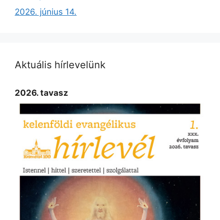
2026. június 14.
Aktuális hírlevelünk
2026. tavasz