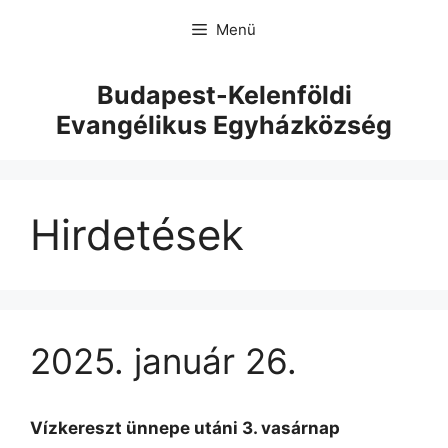
Menü
Budapest-Kelenföldi
Evangélikus Egyházközség
Hirdetések
2025. január 26.
Vízkereszt ünnepe utáni 3. vasárnap