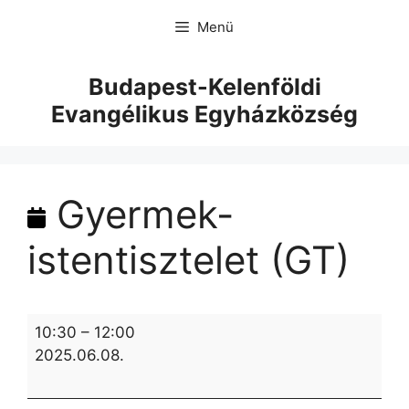
Menü
Budapest-Kelenföldi
Evangélikus Egyházközség
Gyermek-
istentisztelet (GT)
10:30
–
12:00
2025.06.08.