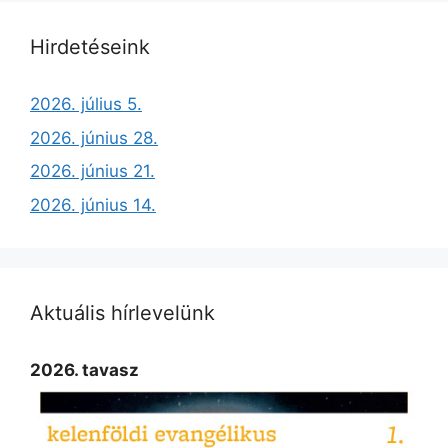
Hirdetéseink
2026. július 5.
2026. június 28.
2026. június 21.
2026. június 14.
Aktuális hírlevelünk
2026. tavasz