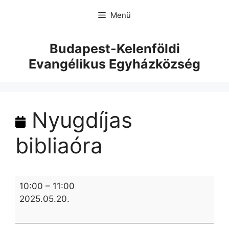
Menü
Budapest-Kelenföldi
Evangélikus Egyházközség
Nyugdíjas
bibliaóra
10:00
–
11:00
2025.05.20.