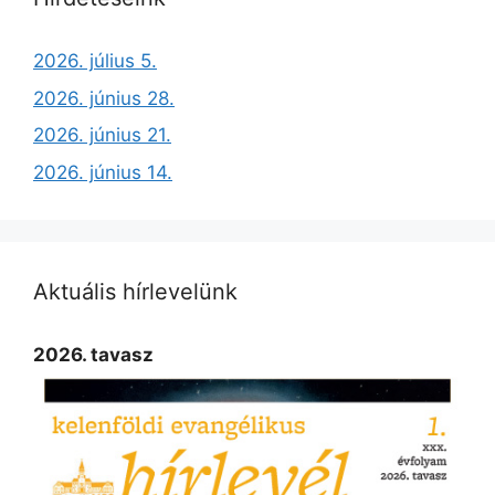
2026. július 5.
2026. június 28.
2026. június 21.
2026. június 14.
Aktuális hírlevelünk
2026. tavasz