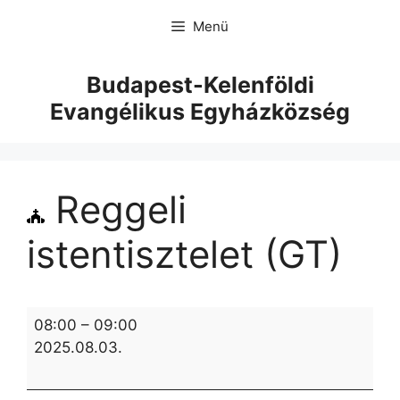
Menü
Budapest-Kelenföldi
Evangélikus Egyházközség
Reggeli
istentisztelet (GT)
08:00
–
09:00
2025.08.03.