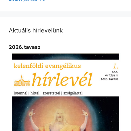
Aktuális hírlevelünk
2026. tavasz