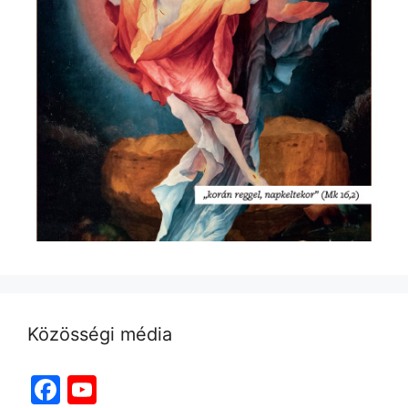
Közösségi média
Facebook
YouTube