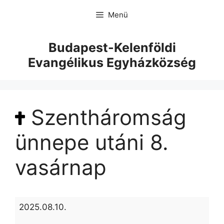
Menü
Budapest-Kelenföldi
Evangélikus Egyházközség
Szentháromság
ünnepe utáni 8.
vasárnap
2025.08.10.