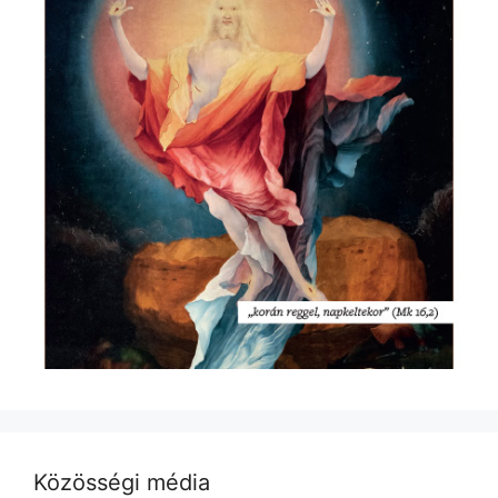
Közösségi média