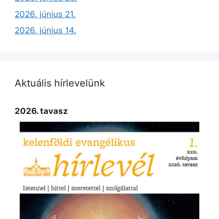
2026. június 21.
2026. június 14.
Aktuális hírlevelünk
2026. tavasz