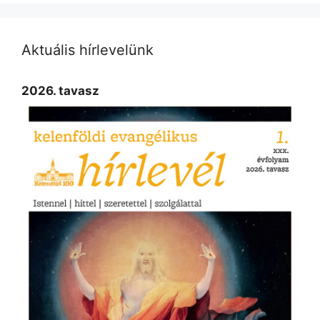
Aktuális hírlevelünk
2026. tavasz