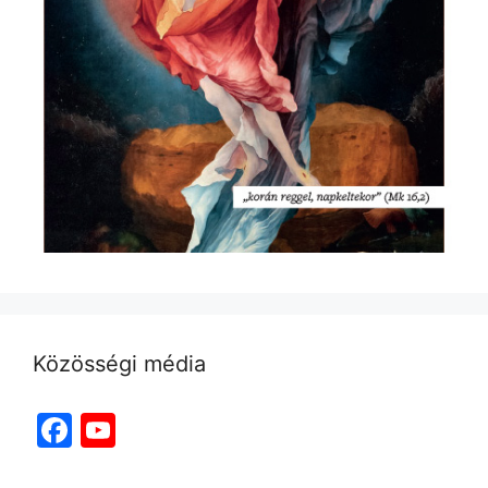
Közösségi média
Facebook
YouTube
Channel